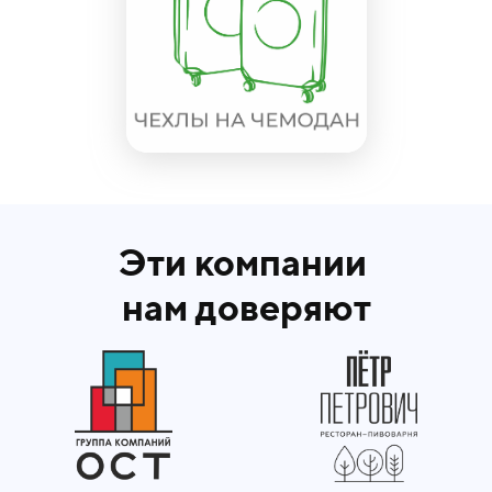
Эти компании
нам доверяют