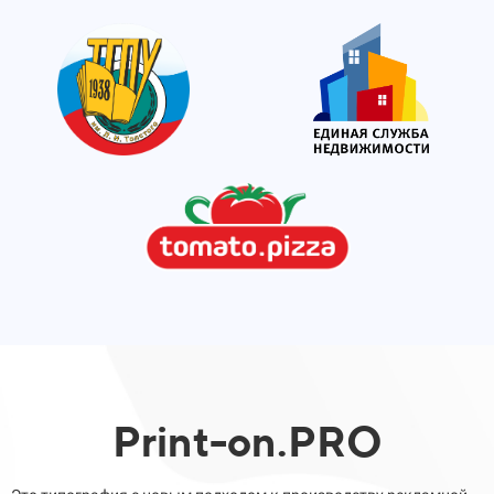
Print-on.PRO