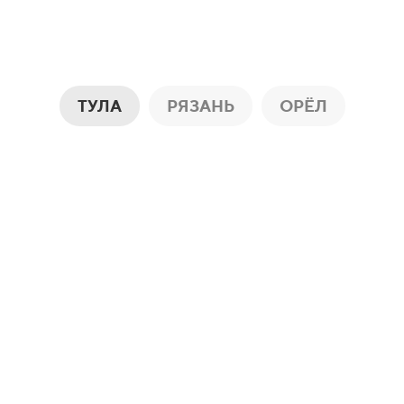
ТУЛА
РЯЗАНЬ
ОРЁЛ