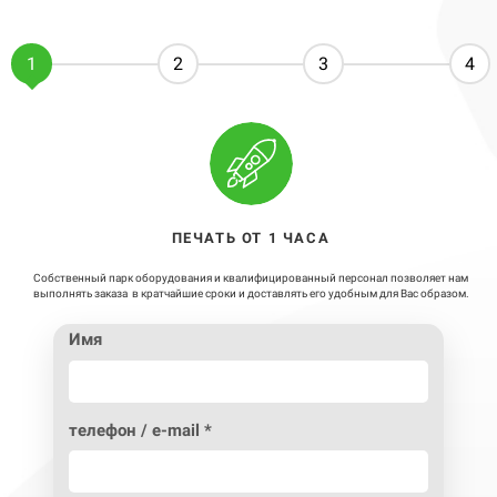
1
2
3
4
ПЕЧАТЬ ОТ 1 ЧАСА
Собственный парк оборудования и квалифицированный персонал позволяет нам
выполнять заказа в кратчайшие сроки и доставлять его удобным для Вас образом.
Имя
телефон / e-mail *