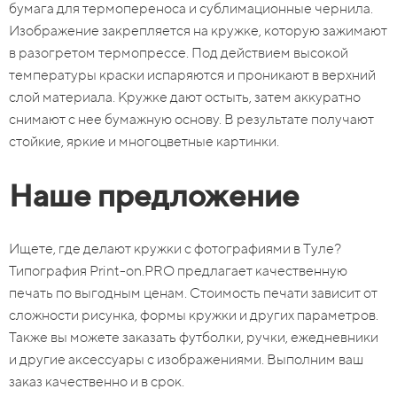
бумага для термопереноса и сублимационные чернила.
Изображение закрепляется на кружке, которую зажимают
в разогретом термопрессе. Под действием высокой
температуры краски испаряются и проникают в верхний
слой материала. Кружке дают остыть, затем аккуратно
снимают с нее бумажную основу. В результате получают
стойкие, яркие и многоцветные картинки.
Наше предложение
Ищете, где делают кружки с фотографиями в Туле?
Типография Print-on.PRO предлагает качественную
печать по выгодным ценам. Стоимость печати зависит от
сложности рисунка, формы кружки и других параметров.
Также вы можете заказать футболки, ручки, ежедневники
и другие аксессуары с изображениями. Выполним ваш
заказ качественно и в срок.