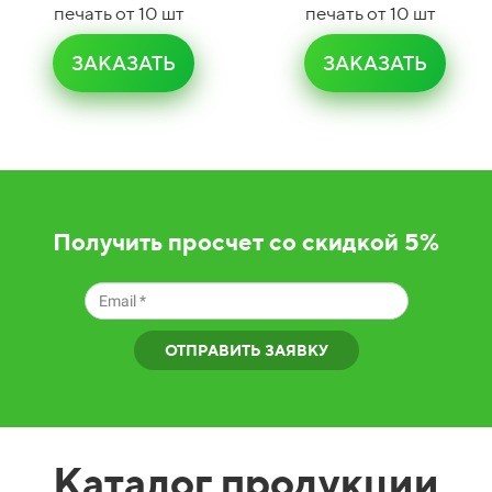
печать от 10 шт
печать от 10 шт
ЗАКАЗАТЬ
ЗАКАЗАТЬ
Получить просчет со скидкой 5%
ОТПРАВИТЬ ЗАЯВКУ
Каталог продукции