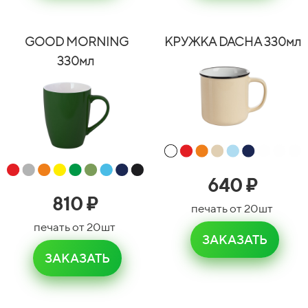
GOOD MORNING
КРУЖКА DACHA 330мл
330мл
640
₽
810
₽
печать от 20шт
печать от 20шт
ЗАКАЗАТЬ
ЗАКАЗАТЬ