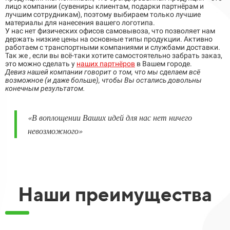
лицо компании (сувениры клиентам, подарки партнёрам и
лучшим сотрудникам), поэтому выбираем только лучшие
материалы для нанесения вашего логотипа.
У нас нет физических офисов самовывоза, что позволяет нам
держать низкие цены на основные типы продукции. Активно
работаем с транспортными компаниями и службами доставки.
Так же , если вы всё-таки хотите самостоятельно забрать заказ,
это можно сделать у
наших партнёров
в Вашем городе.
Девиз нашей компании говорит о том, что мы сделаем всё
возможное (и даже больше), чтобы Вы остались довольны
конечным результатом.
«
В воплощении Ваших идей для нас нет ничего
невозможного
»
Наши преимущества​​​​