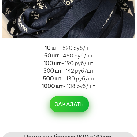
10 шт
- 520 руб/шт
50 шт
- 450 руб/шт
100 шт
- 190 руб/шт
300 шт
- 142 руб/шт
500 шт
- 130 руб/шт
1000 шт
- 108 руб/шт
ЗАКАЗАТЬ
Лента для бейджа
900 х 20 мм,