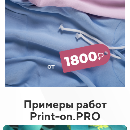
Примеры работ
Print-on.PRO