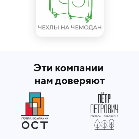
Эти компании
нам доверяют