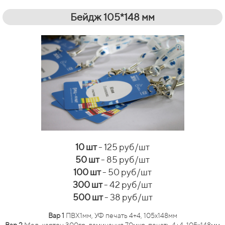
Бейдж 105*148 мм
10 шт
- 125 руб/шт
50 шт
- 85 руб/шт
100 шт
- 50 руб/шт
300 шт
- 42 руб/шт
500 шт
- 38 руб/шт
Вар 1
ПВХ1мм, УФ печать 4+4, 105х148мм