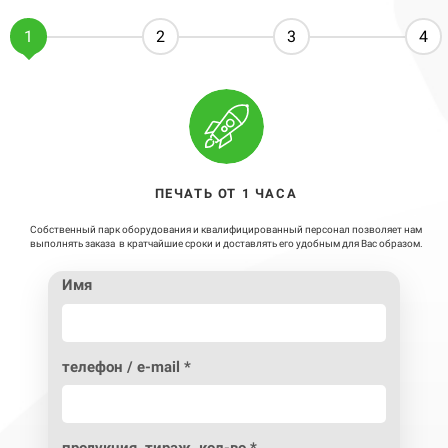
1
2
3
4
ПЕЧАТЬ ОТ 1 ЧАСА
Собственный парк оборудования и квалифицированный персонал позволяет нам
выполнять заказа в кратчайшие сроки и доставлять его удобным для Вас образом.
Имя
телефон / e-mail *