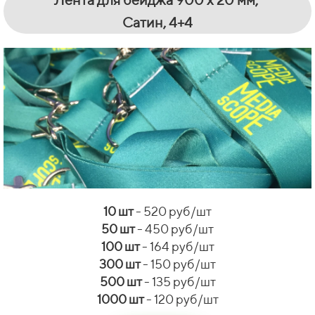
Сатин, 4+4
10 шт
- 520 руб/шт
50 шт
- 450 руб/шт
100 шт
- 164 руб/шт
300 шт
- 150 руб/шт
500 шт
- 135 руб/шт
1000 шт
- 120 руб/шт