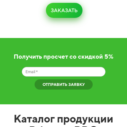
ЗАКАЗАТЬ
Получить просчет со скидкой 5%
ОТПРАВИТЬ ЗАЯВКУ
Каталог продукции