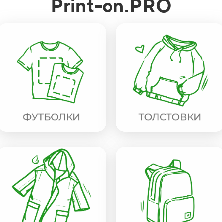
Print-on.PRO