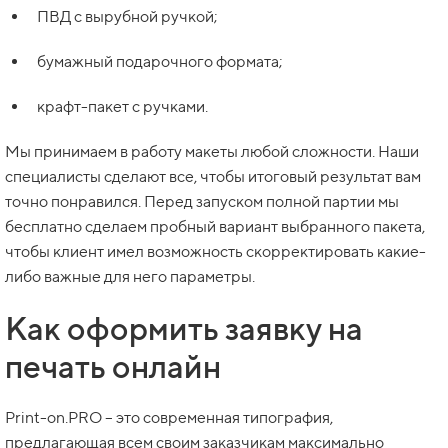
ПВД с вырубной ручкой;
бумажный подарочного формата;
крафт-пакет с ручками.
Мы принимаем в работу макеты любой сложности. Наши
специалисты сделают все, чтобы итоговый результат вам
точно понравился. Перед запуском полной партии мы
бесплатно сделаем пробный вариант выбранного пакета,
чтобы клиент имел возможность скорректировать какие-
либо важные для него параметры.
Как оформить заявку на
печать онлайн
Print-on.PRO – это современная типография,
предлагающая всем своим заказчикам максимально