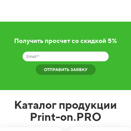
Получить просчет со скидкой 5%
ОТПРАВИТЬ ЗАЯВКУ
Каталог продукции
Print-on.PRO