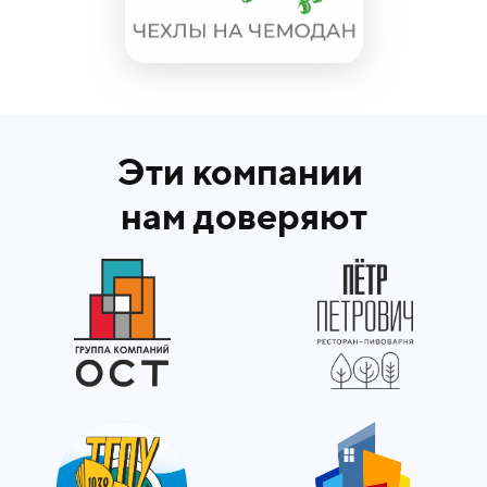
Эти компании
нам доверяют