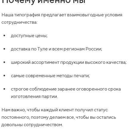
Наша типография предлагает взаимовыгодные условия
сотрудничества:
доступные цены;
доставка по Туле и всем регионам России;
широкий ассортимент продукции высокого качества;
самые современные методы печати;
строгое соблюдение заранее оговоренного срока
изготовления партии.
Нам важно, чтобы каждый клиент получил статус
постоянного, поэтому делаем все, чтобы вы остались
довольны сотрудничеством.