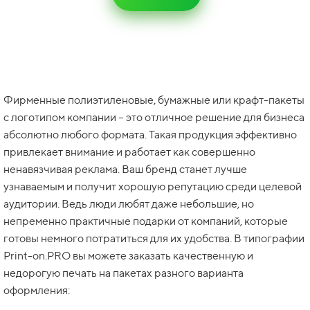
Фирменные полиэтиленовые, бумажные или крафт-пакеты
с логотипом компании – это отличное решение для бизнеса
абсолютно любого формата. Такая продукция эффективно
привлекает внимание и работает как совершенно
ненавязчивая реклама. Ваш бренд станет лучше
узнаваемым и получит хорошую репутацию среди целевой
аудитории. Ведь люди любят даже небольшие, но
непременно практичные подарки от компаний, которые
готовы немного потратиться для их удобства. В типографии
Print-on.PRO вы можете заказать качественную и
недорогую печать на пакетах разного варианта
оформления: