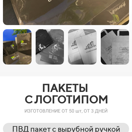
ПАКЕТЫ
С ЛОГОТИПОМ
ИЗГОТОВЛЕНИЕ ОТ 50 шт, ОТ 3 ДНЕЙ
ПВД пакет с вырубной ручкой