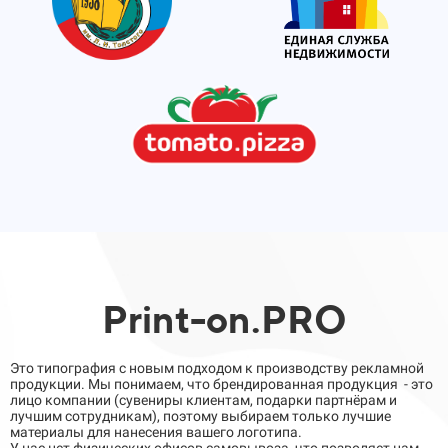
Print-on.PRO
Это типография с новым подходом к производству рекламной
продукции. Мы понимаем, что брендированная продукция - это
лицо компании (сувениры клиентам, подарки партнёрам и
лучшим сотрудникам), поэтому выбираем только лучшие
материалы для нанесения вашего логотипа.