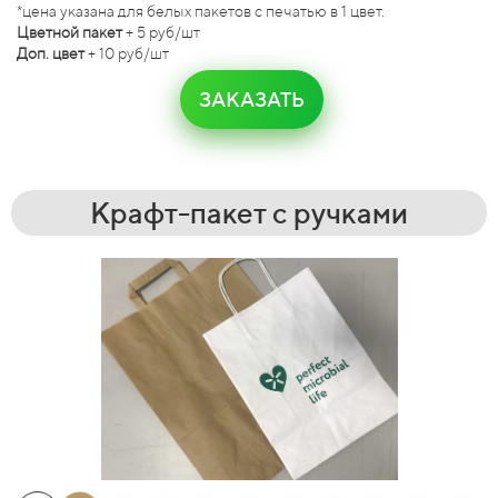
*цена указана для белых пакетов с печатью в 1 цвет.
Цветной пакет
+ 5 руб/шт
Доп. цвет
+ 10 руб/шт
ЗАКАЗАТЬ
Крафт-пакет с ручками