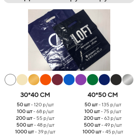
30*40 СМ
40*50 СМ
50 шт
- 120 р/шт
50 шт
- 135 р/шт
100 шт
- 68 р/шт
100 шт
- 75 р/шт
200 шт
- 55 р/шт
200 шт
- 63 р/шт
500 шт
- 48 р/шт
500 шт
- 49 р/шт
1000 шт
- 39 р/шт
1000 шт
- 45 р/шт