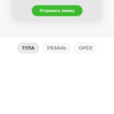
Отправить заявку
ТУЛА
РЯЗАНЬ
ОРЁЛ