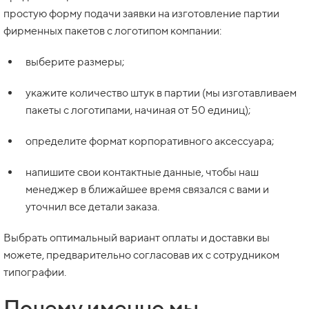
простую форму подачи заявки на изготовление партии
фирменных пакетов с логотипом компании:
выберите размеры;
укажите количество штук в партии (мы изготавливаем
пакеты с логотипами, начиная от 50 единиц);
определите формат корпоративного аксессуара;
напишите свои контактные данные, чтобы наш
менеджер в ближайшее время связался с вами и
уточнил все детали заказа.
Выбрать оптимальный вариант оплаты и доставки вы
можете, предварительно согласовав их с сотрудником
типографии.
Почему именно мы