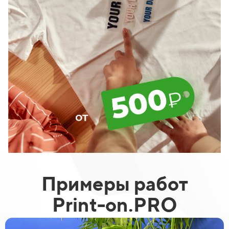
Примеры работ
Print-on.PRO