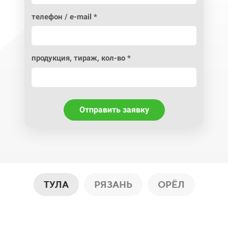
телефон / e-mail *
продукция, тираж, кол-во *
Отправить заявку
ТУЛА
РЯЗАНЬ
ОРЁЛ