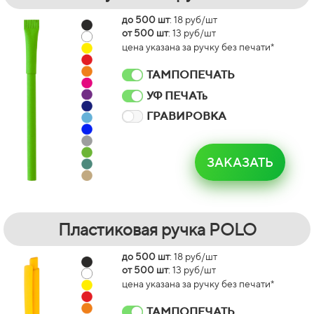
до 500 шт
: 18 руб/шт
от 500 шт
: 13 руб/шт
цена указана за ручку без печати*
ТАМПОПЕЧАТЬ
УФ ПЕЧАТь
ГРАВИРОВКА
ЗАКАЗАТЬ
Пластиковая ручка POLO
до 500 шт
: 18 руб/шт
от 500 шт
: 13 руб/шт
цена указана за ручку без печати*
ТАМПОПЕЧАТЬ