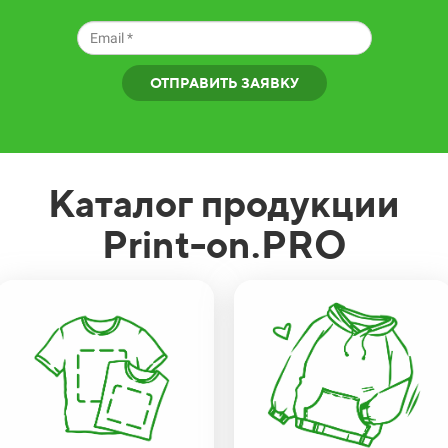
ОТПРАВИТЬ ЗАЯВКУ
Каталог продукции
Print-on.PRO