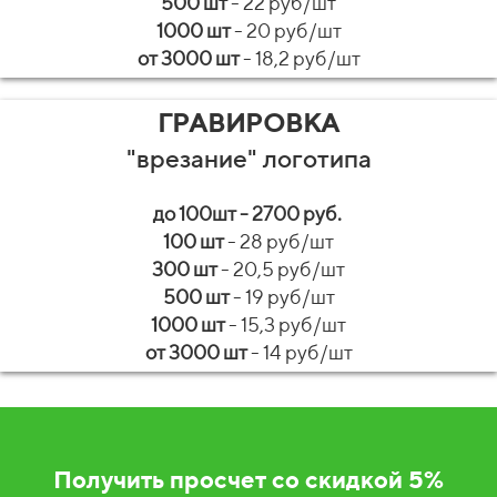
500 шт
- 22 руб/шт
1000 шт
- 20 руб/шт
от 3000 шт
- 18,2 руб/шт
ГРАВИРОВКА
"врезание" логотипа
до 100шт - 2700 руб.
100 шт
- 28 руб/шт
300 шт
- 20,5 руб/шт
500 шт
- 19 руб/шт
1000 шт
- 15,3 руб/шт
от 3000 шт
- 14 руб/шт
Получить просчет со скидкой 5%