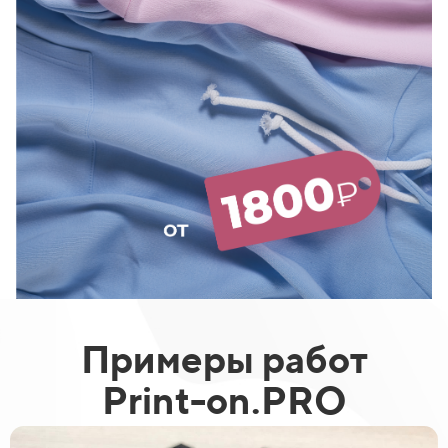
Примеры работ
Print-on.PRO