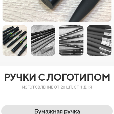
РУЧКИ С ЛОГОТИПОМ
ИЗГОТОВЛЕНИЕ ОТ 20 ШТ, ОТ 1 ДНЯ
Бумажная ручка