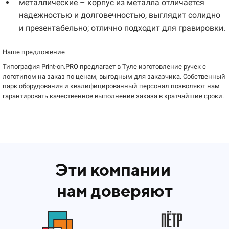
металлические – корпус из металла отличается
надежностью и долговечностью, выглядит солидно
и презентабельно; отлично подходит для гравировки.
Наше предложение
Типография Print-on.PRO предлагает в Туле изготовление ручек с
логотипом на заказ по ценам, выгодным для заказчика. Собственный
парк оборудования и квалифицированный персонал позволяют нам
гарантировать качественное выполнение заказа в кратчайшие сроки.
Эти компании
нам доверяют