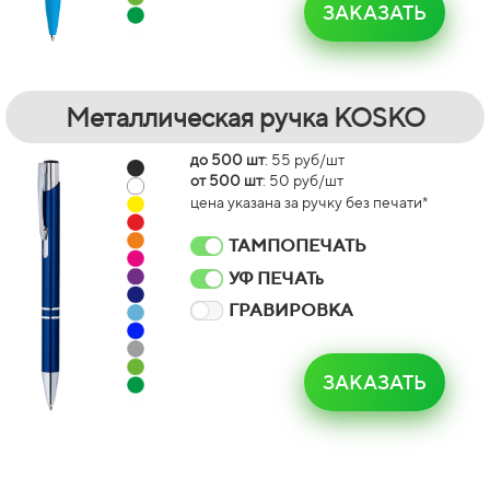
ЗАКАЗАТЬ
Металлическая ручка KOSKO
до 500 шт
: 55 руб/шт
от 500 шт
: 50 руб/шт
цена указана за ручку без печати*
ТАМПОПЕЧАТЬ
УФ ПЕЧАТь
ГРАВИРОВКА
ЗАКАЗАТЬ