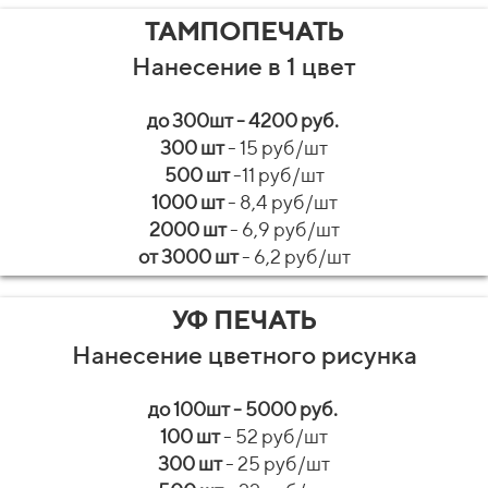
ТАМПОПЕЧАТЬ
Нанесение в 1 цвет
до 300шт - 4200 руб.
300 шт
- 15 руб/шт
500 шт
-11 руб/шт
1000 шт
- 8,4 руб/шт
2000 шт
- 6,9 руб/шт
от 3000 шт
- 6,2 руб/шт
УФ ПЕЧАТЬ
Нанесение цветного рисунка
до 100шт - 5000 руб.
100 шт
- 52 руб/шт
300 шт
- 25 руб/шт