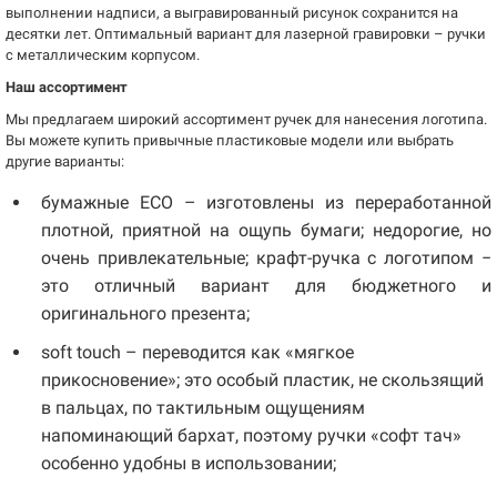
выполнении надписи, а выгравированный рисунок сохранится на
десятки лет. Оптимальный вариант для лазерной гравировки – ручки
с металлическим корпусом.
Наш ассортимент
Мы предлагаем широкий ассортимент ручек для нанесения логотипа.
Вы можете купить привычные пластиковые модели или выбрать
другие варианты:
бумажные ECO – изготовлены из переработанной
плотной, приятной на ощупь бумаги; недорогие, но
очень привлекательные; крафт-ручка с логотипом −
это отличный вариант для бюджетного и
оригинального презента;
soft touch – переводится как «мягкое
прикосновение»; это особый пластик, не скользящий
в пальцах, по тактильным ощущениям
напоминающий бархат, поэтому ручки «софт тач»
особенно удобны в использовании;