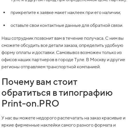
прикрепите к заявке макет наклеек при его наличии;
оставьте свои контактные данные для обратной связи.
Наш сотрудник позвонит вам в течение получаса. С ним вы
сможете обсудить все детали заказа, определить удобную
форму оплаты и доставки. Самовывоз возможен только из
офисов наших партнеров в городе Туле. В Москву и другие
регионы отправляем транспортной компанией.
Почему вам стоит
обратиться в типографию
Print-on.PRO
У нас вы можете недорого распечатать на заказ красивые и
яркие фирменные наклейки самого разного формата и