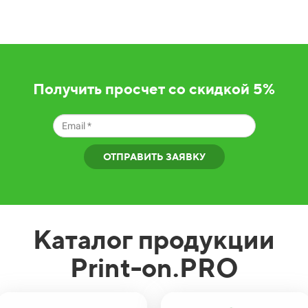
Получить просчет со скидкой 5%
ОТПРАВИТЬ ЗАЯВКУ
Каталог продукции
Print-on.PRO