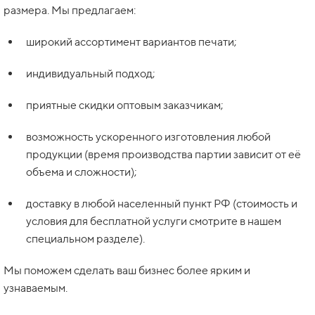
размера. Мы предлагаем:
широкий ассортимент вариантов печати;
индивидуальный подход;
приятные скидки оптовым заказчикам;
возможность ускоренного изготовления любой
продукции (время производства партии зависит от её
объема и сложности);
доставку в любой населенный пункт РФ (стоимость и
условия для бесплатной услуги смотрите в нашем
специальном разделе).
Мы поможем сделать ваш бизнес более ярким и
узнаваемым.