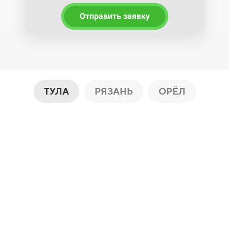
Отправить заявку
ТУЛА
РЯЗАНЬ
ОРЁЛ