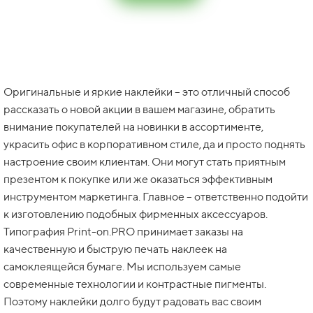
Оригинальные и яркие наклейки – это отличный способ
рассказать о новой акции в вашем магазине, обратить
внимание покупателей на новинки в ассортименте,
украсить офис в корпоративном стиле, да и просто поднять
настроение своим клиентам. Они могут стать приятным
презентом к покупке или же оказаться эффективным
инструментом маркетинга. Главное – ответственно подойти
к изготовлению подобных фирменных аксессуаров.
Типография Print-on.PRO принимает заказы на
качественную и быструю печать наклеек на
самоклеящейся бумаге. Мы используем самые
современные технологии и контрастные пигменты.
Поэтому наклейки долго будут радовать вас своим