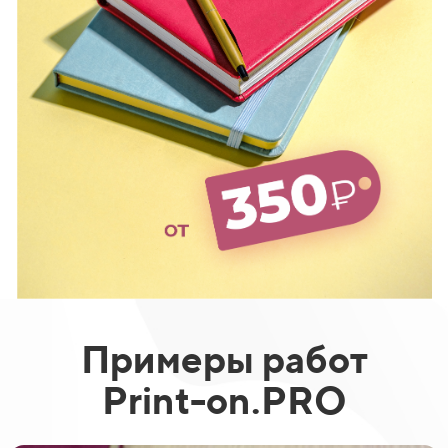
Примеры работ
Print-on.PRO