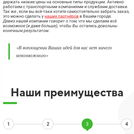
держать низкие цены на основные типы продукции. Активно
работаем с транспортными компаниями и службами доставки.
Так же , если вы всё-таки хотите самостоятельно забрать заказ,
это можно сделать у
наших партнёров
в Вашем городе.
Девиз нашей компании говорит о том, что мы сделаем всё
возможное (и даже больше), чтобы Вы остались довольны
конечным результатом.
«
В воплощении Ваших идей для нас нет ничего
невозможного
»
Наши преимущества​​​​
1
2
3
4