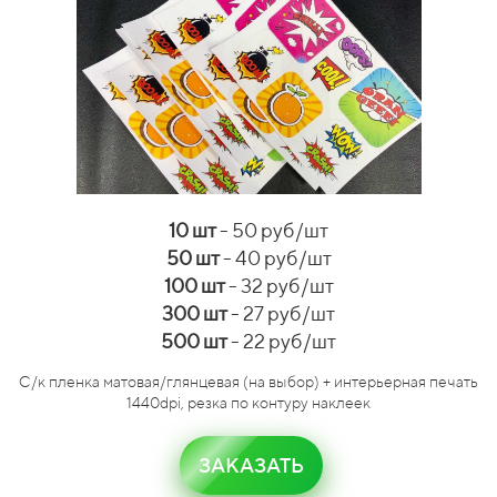
10 шт
- 50 руб/шт
50 шт
- 40 руб/шт
100 шт
- 32 руб/шт
300 шт
- 27 руб/шт
500 шт
- 22 руб/шт
С/к пленка матовая/глянцевая (на выбор) + интерьерная печать
1440dpi, резка по контуру наклеек
ЗАКАЗАТЬ