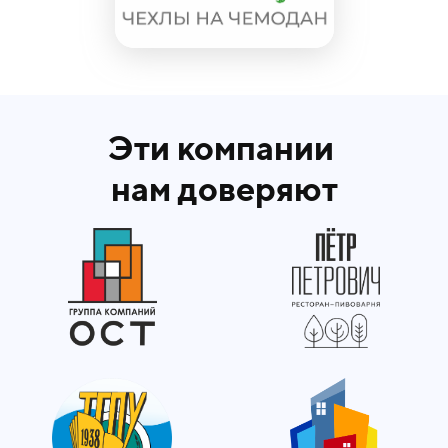
Эти компании
нам доверяют