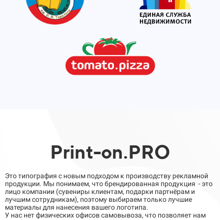
Print-on.PRO
Это типография с новым подходом к производству рекламной
продукции. Мы понимаем, что брендированная продукция - это
лицо компании (сувениры клиентам, подарки партнёрам и
лучшим сотрудникам), поэтому выбираем только лучшие
материалы для нанесения вашего логотипа.
У нас нет физических офисов самовывоза, что позволяет нам