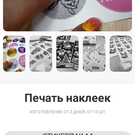
Печать наклеек
ИЗГОТОВЛЕНИЕ ОТ 3 ДНЕЙ, ОТ 10 ШТ